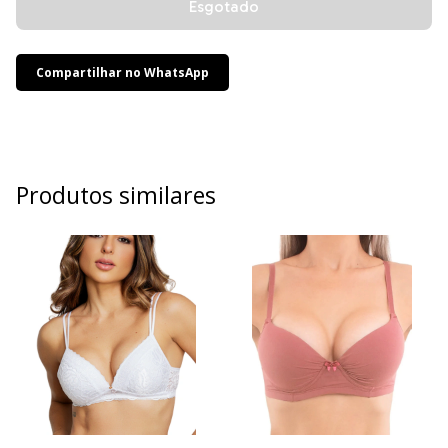
Compartilhar no WhatsApp
Produtos similares