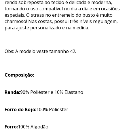
renda sobreposta ao tecido é delicada e moderna,
tornando o uso compatível no dia a dia e em ocasiões
especiais. O strass no entremeio do busto é muito
charmoso! Nas costas, possui três níveis regulagem,
para ajuste personalizado e na medida.
Obs: A modelo veste tamanho 42.
Composição:
Renda:
90% Poliéster e 10% Elastano
Forro do Bojo:
100% Poliéster
Forro:
100% Algodão