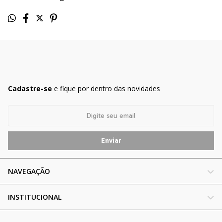
Cadastre-se
e fique por dentro das novidades
NAVEGAÇÃO
INSTITUCIONAL