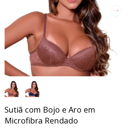
Sutiã com Bojo e Aro em
Microfibra Rendado