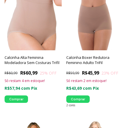
Calcinha Alta Feminina
Calcinha Boxer Redutora
Modeladora Sem Costuras Trifil
Feminino Adulto TriFil
R$60,99
R$45,99
25
% OFF
23
% OFF
R$80,99
R$59,99
Só restam
4
em estoque!
Só restam
2
em estoque!
R$57,94
com
Pix
R$43,69
com
Pix
Comprar
Comprar
2 cores