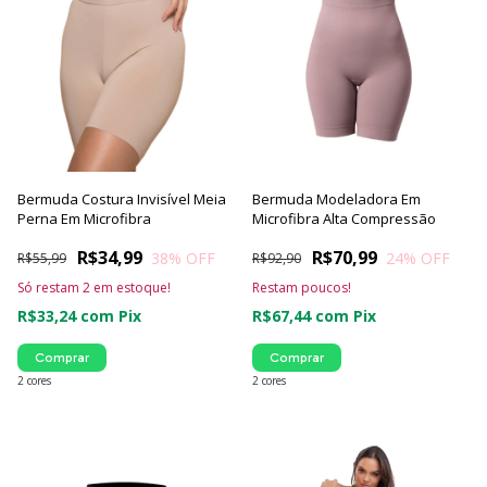
Bermuda Costura Invisível Meia
Bermuda Modeladora Em
Perna Em Microfibra
Microfibra Alta Compressão
R$34,99
R$70,99
38
% OFF
24
% OFF
R$55,99
R$92,90
Só restam
2
em estoque!
Restam poucos!
R$33,24
com
Pix
R$67,44
com
Pix
Comprar
Comprar
2 cores
2 cores