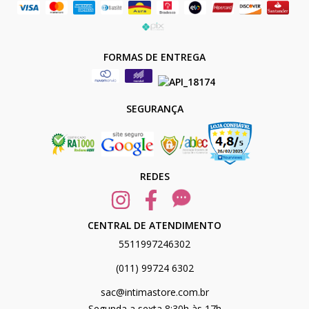
FORMAS DE ENTREGA
SEGURANÇA
REDES
CENTRAL DE ATENDIMENTO
5511997246302
(011) 99724 6302
sac@intimastore.com.br
Segunda a sexta 8:30h às 17h