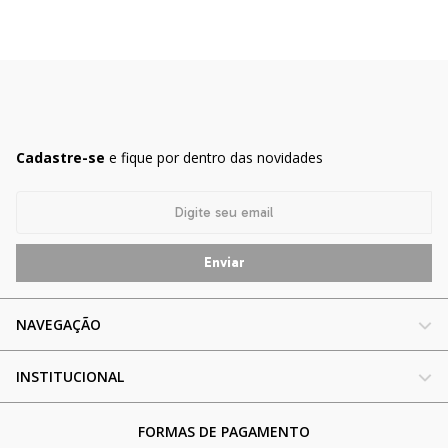
Cadastre-se
e fique por dentro das novidades
NAVEGAÇÃO
INSTITUCIONAL
FORMAS DE PAGAMENTO