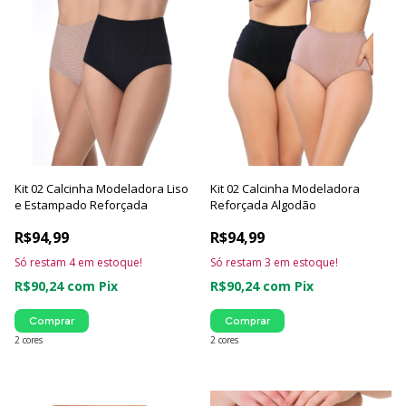
Kit 02 Calcinha Modeladora Liso
Kit 02 Calcinha Modeladora
e Estampado Reforçada
Reforçada Algodão
R$94,99
R$94,99
Só restam
4
em estoque!
Só restam
3
em estoque!
R$90,24
com
Pix
R$90,24
com
Pix
Comprar
Comprar
2 cores
2 cores