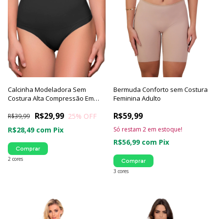
Calcinha Modeladora Sem
Bermuda Conforto sem Costura
Costura Alta Compressão Em
Feminina Adulto
Microfibra
R$29,99
R$59,99
25
% OFF
R$39,99
R$28,49
com
Pix
Só restam
2
em estoque!
R$56,99
com
Pix
Comprar
2 cores
Comprar
3 cores