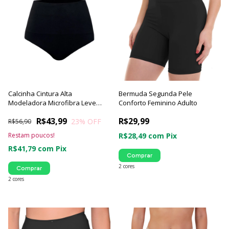
Calcinha Cintura Alta
Bermuda Segunda Pele
Modeladora Microfibra Leve
Conforto Feminino Adulto
Compressão
R$43,99
R$29,99
23
% OFF
R$56,90
Restam poucos!
R$28,49
com
Pix
R$41,79
com
Pix
Comprar
2 cores
Comprar
2 cores