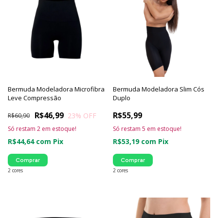
Bermuda Modeladora Microfibra
Bermuda Modeladora Slim Cós
Leve Compressão
Duplo
R$46,99
R$55,99
23
% OFF
R$60,90
Só restam
2
em estoque!
Só restam
5
em estoque!
R$44,64
com
Pix
R$53,19
com
Pix
Comprar
Comprar
2 cores
2 cores