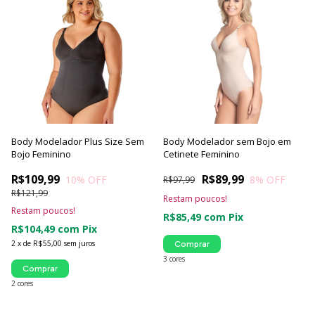
Body Modelador Plus Size Sem
Body Modelador sem Bojo em
Bojo Feminino
Cetinete Feminino
R$109,99
R$89,99
10
% OFF
8
% OFF
R$97,99
R$121,99
Restam poucos!
Restam poucos!
R$85,49
com
Pix
R$104,49
com
Pix
2
x
de
R$55,00
sem juros
Comprar
3 cores
Comprar
2 cores