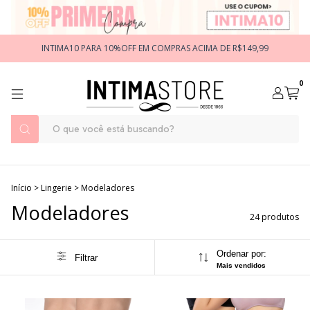
INTIMA10 PARA 10%OFF EM COMPRAS ACIMA DE R$149,99
0
Início
>
Lingerie
>
Modeladores
Modeladores
24 produtos
Ordenar por:
Filtrar
Mais vendidos