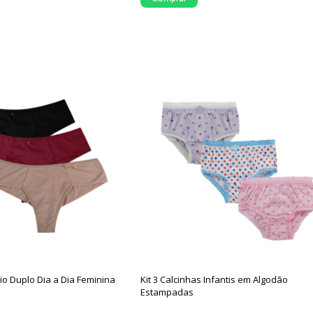
Fio Duplo Dia a Dia Feminina
Kit 3 Calcinhas Infantis em Algodão
Estampadas