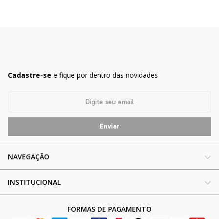
Cadastre-se
e fique por dentro das novidades
NAVEGAÇÃO
INSTITUCIONAL
FORMAS DE PAGAMENTO