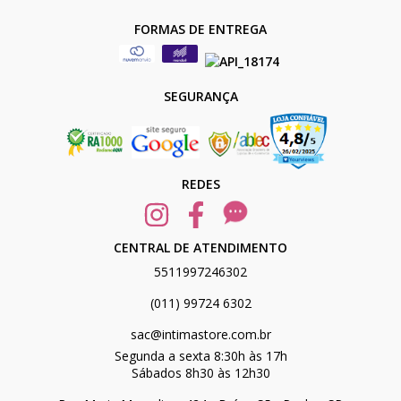
FORMAS DE ENTREGA
SEGURANÇA
REDES
CENTRAL DE ATENDIMENTO
5511997246302
(011) 99724 6302
sac@intimastore.com.br
Segunda a sexta 8:30h às 17h
Sábados 8h30 às 12h30