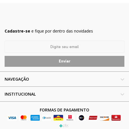
Cadastre-se
e fique por dentro das novidades
NAVEGAÇÃO
INSTITUCIONAL
FORMAS DE PAGAMENTO