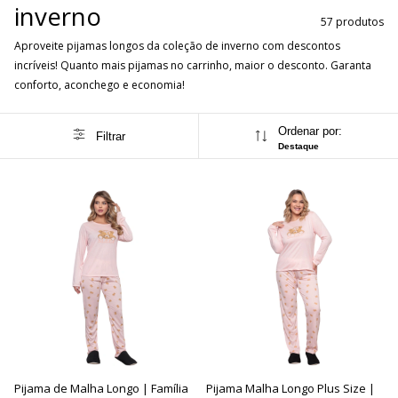
inverno
57 produtos
Aproveite pijamas longos da coleção de inverno com descontos
incríveis! Quanto mais pijamas no carrinho, maior o desconto. Garanta
conforto, aconchego e economia!
Ordenar por:
Filtrar
Destaque
Pijama de Malha Longo | Família
Pijama Malha Longo Plus Size |