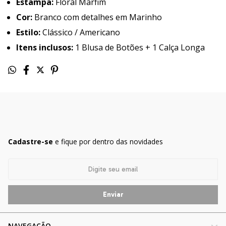
Estampa:
Floral Marfim
Cor:
Branco com detalhes em Marinho
Estilo:
Clássico / Americano
Itens inclusos:
1 Blusa de Botões + 1 Calça Longa
Cadastre-se
e fique por dentro das novidades
NAVEGAÇÃO