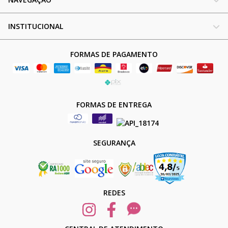
INSTITUCIONAL
FORMAS DE PAGAMENTO
FORMAS DE ENTREGA
SEGURANÇA
REDES