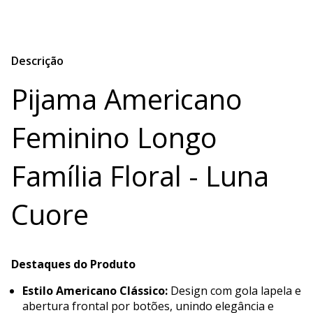
Descrição
Pijama Americano
Feminino Longo
Família Floral - Luna
Cuore
Destaques do Produto
Estilo Americano Clássico:
Design com gola lapela e
abertura frontal por botões, unindo elegância e