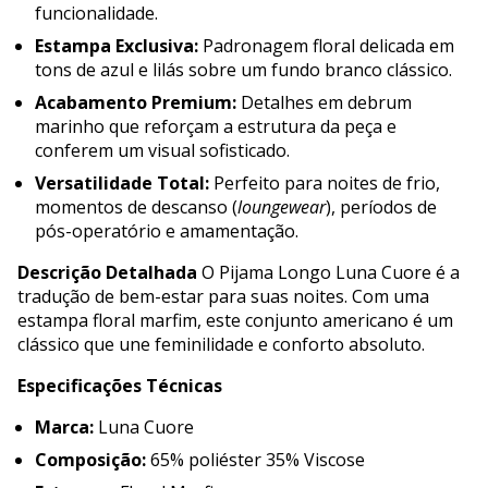
funcionalidade.
Estampa Exclusiva:
Padronagem floral delicada em
tons de azul e lilás sobre um fundo branco clássico.
Acabamento Premium:
Detalhes em debrum
marinho que reforçam a estrutura da peça e
conferem um visual sofisticado.
Versatilidade Total:
Perfeito para noites de frio,
momentos de descanso (
loungewear
), períodos de
pós-operatório e amamentação.
Descrição Detalhada
O Pijama Longo Luna Cuore é a
tradução de bem-estar para suas noites. Com uma
estampa floral marfim, este conjunto americano é um
clássico que une feminilidade e conforto absoluto.
Especificações Técnicas
Marca:
Luna Cuore
Composição:
65% poliéster 35% Viscose