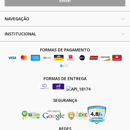
NAVEGAÇÃO
INSTITUCIONAL
FORMAS DE PAGAMENTO
FORMAS DE ENTREGA
SEGURANÇA
REDES