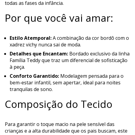
todas as fases da infância.
Por que você vai amar:
Estilo Atemporal:
A combinação da cor bordô com o
xadrez vichy nunca sai de moda.
Detalhes que Encantam:
Bordado exclusivo da linha
Família Teddy que traz um diferencial de sofisticação
à peça.
Conforto Garantido:
Modelagem pensada para o
bem-estar infantil, sem apertar, ideal para noites
tranquilas de sono.
Composição do Tecido
Para garantir o toque macio na pele sensível das
crianças e a alta durabilidade que os pais buscam, este