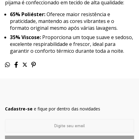
pijama é confeccionado em tecido de alta qualidade:
65% Poliéster:
Oferece maior resistência e
praticidade, mantendo as cores vibrantes e o
formato original mesmo após várias lavagens.
35% Viscose:
Proporciona um toque suave e sedoso,
excelente respirabilidade e frescor, ideal para
garantir o conforto térmico durante toda a noite.
Cadastre-se
e fique por dentro das novidades