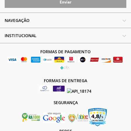
NAVEGAÇÃO
INSTITUCIONAL
FORMAS DE PAGAMENTO
FORMAS DE ENTREGA
SEGURANÇA