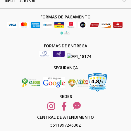
INSTITUCIONAL
FORMAS DE PAGAMENTO
FORMAS DE ENTREGA
SEGURANÇA
REDES
CENTRAL DE ATENDIMENTO
5511997246302