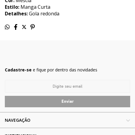
Cor:
Mescla
Estilo:
Manga Curta
Detalhes:
Gola redonda
Cadastre-se
e fique por dentro das novidades
NAVEGAÇÃO