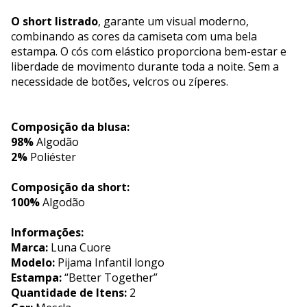
O short listrado
, garante um visual moderno,
combinando as cores da camiseta com uma bela
estampa. O cós com elástico proporciona bem-estar e
liberdade de movimento durante toda a noite. Sem a
necessidade de botões, velcros ou zíperes.
Composição da blusa:
98%
Algodão
2%
Poliéster
Composição da short:
100%
Algodão
Informações:
Marca:
Luna Cuore
Modelo:
Pijama Infantil longo
Estampa:
“Better Together”
Quantidade de Itens:
2