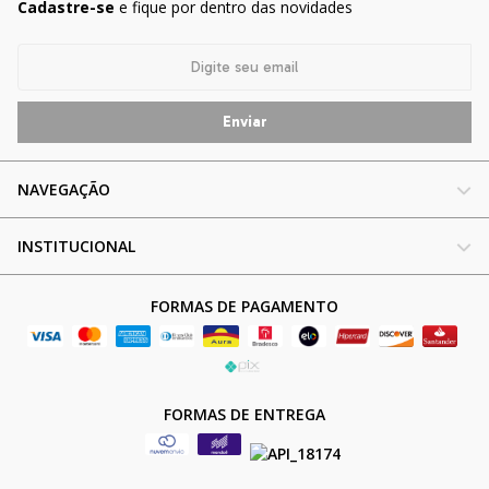
Cadastre-se
e fique por dentro das novidades
NAVEGAÇÃO
INSTITUCIONAL
FORMAS DE PAGAMENTO
FORMAS DE ENTREGA