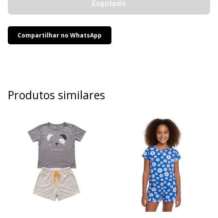
Compartilhar no WhatsApp
Produtos similares