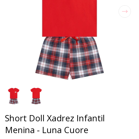
Short Doll Xadrez Infantil
Menina - Luna Cuore