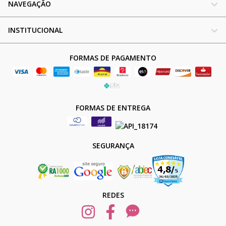
NAVEGAÇÃO
INSTITUCIONAL
FORMAS DE PAGAMENTO
FORMAS DE ENTREGA
SEGURANÇA
REDES