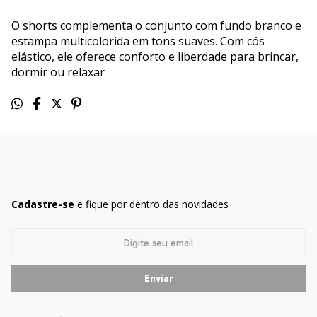
O shorts complementa o conjunto com fundo branco e
estampa multicolorida em tons suaves. Com cós
elástico, ele oferece conforto e liberdade para brincar,
dormir ou relaxar
Cadastre-se
e fique por dentro das novidades