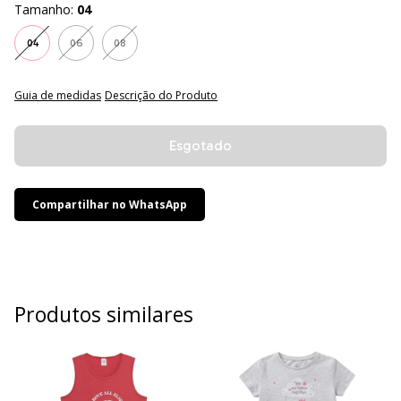
Tamanho:
04
04
06
08
Guia de medidas
Descrição do Produto
Compartilhar no WhatsApp
Produtos similares