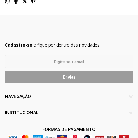
Cadastre-se
e fique por dentro das novidades
NAVEGAÇÃO
INSTITUCIONAL
FORMAS DE PAGAMENTO