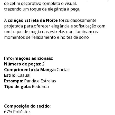
de cetim decorativo completa o visual,
trazendo um toque de elegância à peça.
A
coleção Estrela da Noite
foi cuidadosamente
projetada para oferecer elegância e sofisticação com
um toque de magia das estrelas que iluminam os
momentos de relaxamento e noites de sono.
Informações adicionais:
Número de peças:
2
Comprimento da Manga:
Curtas
Estilo:
Casual
Estampa:
Panda e Estrelas
Tipo de gola:
Redonda
Composição do tecido:
67% Poliéster