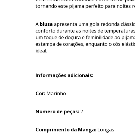
tornando este pijama perfeito para noites r
A
blusa
apresenta uma gola redonda clássic
conforto durante as noites de temperatura
um toque de doçura e feminilidade ao pijam
estampa de corações, enquanto o cós elásti
ideal.
Informações adicionais:
Cor:
Marinho
Número de peças:
2
Comprimento da Manga:
Longas