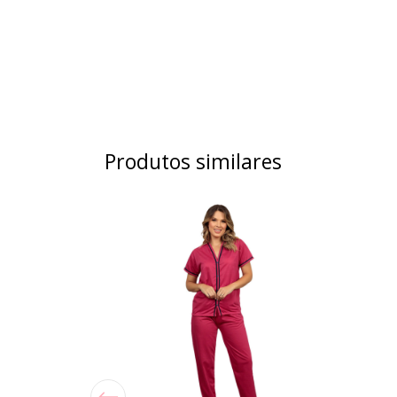
Produtos similares