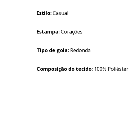
Estilo:
Casual
Estampa:
Corações
Tipo de gola:
Redonda
Composição do tecido:
100% Poliéster