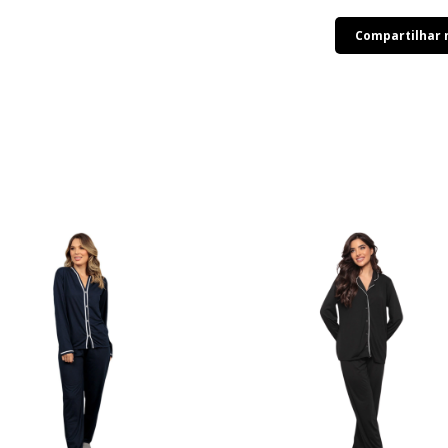
Compartilhar