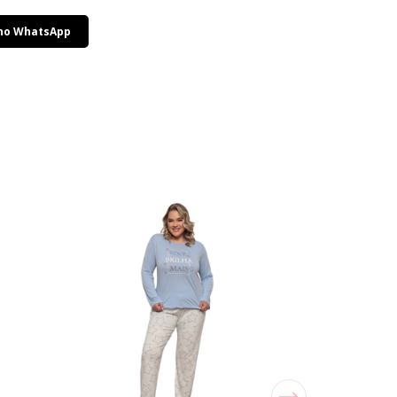
 no WhatsApp