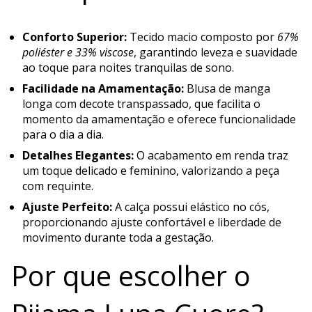
Conforto Superior:
Tecido macio composto por
67%
poliéster e 33% viscose
, garantindo leveza e suavidade
ao toque para noites tranquilas de sono.
Facilidade na Amamentação:
Blusa de manga
longa com decote transpassado, que facilita o
momento da amamentação e oferece funcionalidade
para o dia a dia.
Detalhes Elegantes:
O acabamento em renda traz
um toque delicado e feminino, valorizando a peça
com requinte.
Ajuste Perfeito:
A calça possui elástico no cós,
proporcionando ajuste confortável e liberdade de
movimento durante toda a gestação.
Por que escolher o