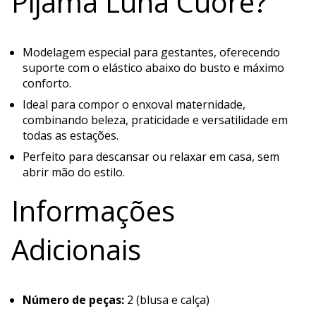
Pijama Luna Cuore?
Modelagem especial para gestantes, oferecendo
suporte com o elástico abaixo do busto e máximo
conforto.
Ideal para compor o enxoval maternidade,
combinando beleza, praticidade e versatilidade em
todas as estações.
Perfeito para descansar ou relaxar em casa, sem
abrir mão do estilo.
Informações
Adicionais
Número de peças:
2 (blusa e calça)