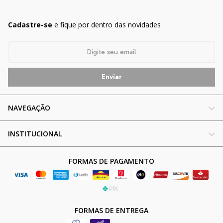
Cadastre-se
e fique por dentro das novidades
NAVEGAÇÃO
INSTITUCIONAL
FORMAS DE PAGAMENTO
FORMAS DE ENTREGA