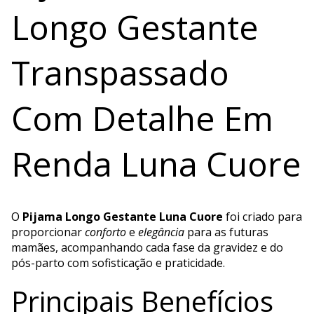
Longo Gestante
Transpassado
Com Detalhe Em
Renda Luna Cuore
O
Pijama Longo Gestante Luna Cuore
foi criado para
proporcionar
conforto
e
elegância
para as futuras
mamães, acompanhando cada fase da gravidez e do
pós-parto com sofisticação e praticidade.
Principais Benefícios