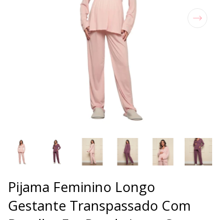
Pijama Feminino Longo
Gestante Transpassado Com