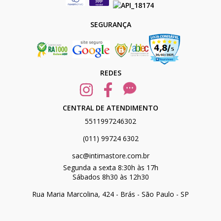
SEGURANÇA
REDES
CENTRAL DE ATENDIMENTO
5511997246302
(011) 99724 6302
sac@intimastore.com.br
Segunda a sexta 8:30h às 17h
Sábados 8h30 às 12h30
Rua Maria Marcolina, 424 - Brás - São Paulo - SP