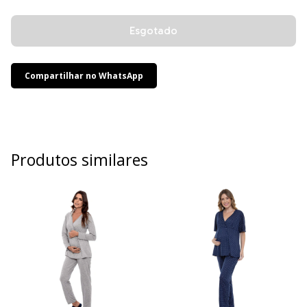
Compartilhar no WhatsApp
Produtos similares