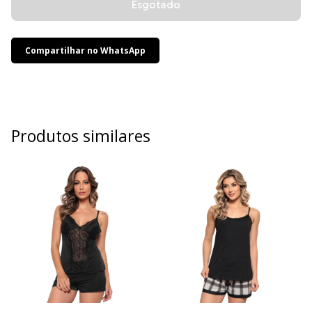
Compartilhar no WhatsApp
Produtos similares