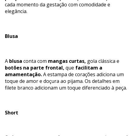
cada momento da gestação com comodidade e
elegância.
Blusa
A
blusa
conta com
mangas curtas,
gola clássica e
botões na parte frontal,
que
facilitam a
amamentação.
A estampa de corações adiciona um
toque de amor e doçura ao pijama. Os detalhes em
filete branco adicionam um toque diferenciado à peça.
Short