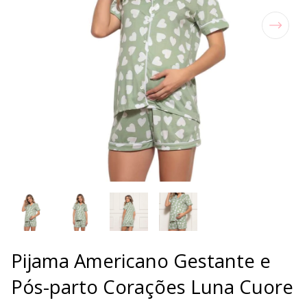
Pijama Americano Gestante e
Pós-parto Corações Luna Cuore