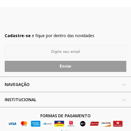
Cadastre-se
e fique por dentro das novidades
NAVEGAÇÃO
INSTITUCIONAL
FORMAS DE PAGAMENTO