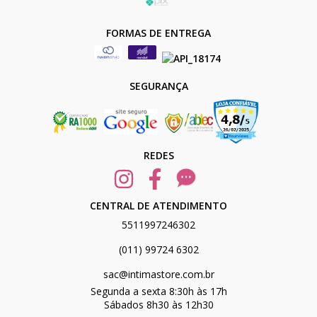
FORMAS DE ENTREGA
SEGURANÇA
REDES
CENTRAL DE ATENDIMENTO
5511997246302
(011) 99724 6302
sac@intimastore.com.br
Segunda a sexta 8:30h às 17h
Sábados 8h30 às 12h30