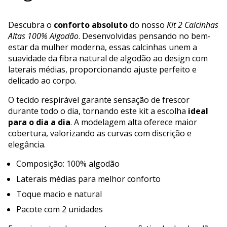
Descubra o
conforto absoluto
do nosso
Kit 2 Calcinhas
Altas 100% Algodão
. Desenvolvidas pensando no bem-
estar da mulher moderna, essas calcinhas unem a
suavidade da fibra natural de algodão ao design com
laterais médias, proporcionando ajuste perfeito e
delicado ao corpo.
O tecido respirável garante sensação de frescor
durante todo o dia, tornando este kit a escolha
ideal
para o dia a dia
. A modelagem alta oferece maior
cobertura, valorizando as curvas com discrição e
elegância.
Composição: 100% algodão
Laterais médias para melhor conforto
Toque macio e natural
Pacote com 2 unidades