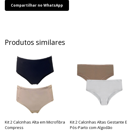
Compartilhar no WhatsApp
Produtos similares
Kit 2 Calcinhas Alta em Microfibra
Kit 2 Calcinhas Altas Gestante E
Compress
Pós-Parto com Algodão