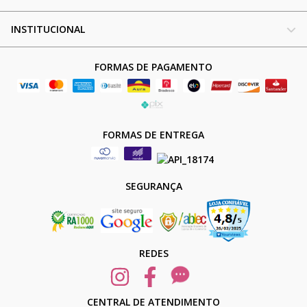
INSTITUCIONAL
FORMAS DE PAGAMENTO
FORMAS DE ENTREGA
SEGURANÇA
REDES
CENTRAL DE ATENDIMENTO