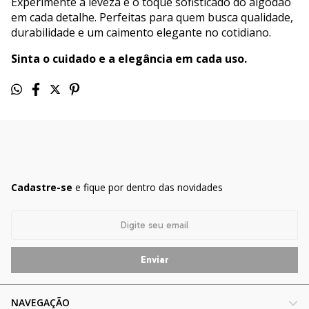
Experimente a leveza e o toque sofisticado do algodão
em cada detalhe. Perfeitas para quem busca qualidade,
durabilidade e um caimento elegante no cotidiano.
Sinta o cuidado e a elegância em cada uso.
Cadastre-se
e fique por dentro das novidades
NAVEGAÇÃO