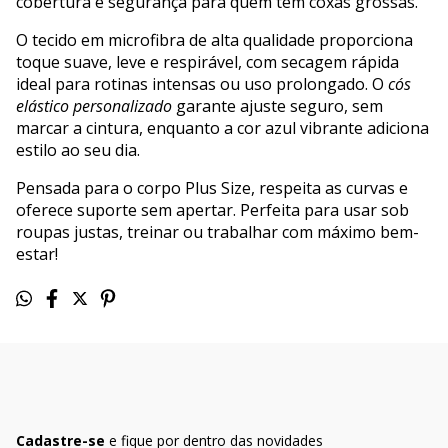
cobertura e segurança para quem tem coxas grossas.
O tecido em microfibra de alta qualidade proporciona
toque suave, leve e respirável, com secagem rápida
ideal para rotinas intensas ou uso prolongado. O
cós
elástico personalizado
garante ajuste seguro, sem
marcar a cintura, enquanto a cor azul vibrante adiciona
estilo ao seu dia.
Pensada para o corpo Plus Size, respeita as curvas e
oferece suporte sem apertar. Perfeita para usar sob
roupas justas, treinar ou trabalhar com máximo bem-
estar!
Cadastre-se
e fique por dentro das novidades