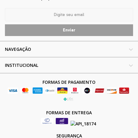
NAVEGAÇÃO
INSTITUCIONAL
FORMAS DE PAGAMENTO
FORMAS DE ENTREGA
SEGURANÇA