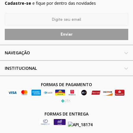
Cadastre-se
e fique por dentro das novidades
NAVEGAÇÃO
INSTITUCIONAL
FORMAS DE PAGAMENTO
FORMAS DE ENTREGA