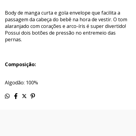
Body de manga curta e gola envelope que facilita a
passagem da cabeça do bebê na hora de vestir. O tom
alaranjado com corações e arco-íris é super divertido!
Possui dois botões de pressão no entremeio das
pernas.
Composição:
Algodão: 100%