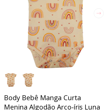
Body Bebê Manga Curta
Menina Algodão Arco-íris Luna