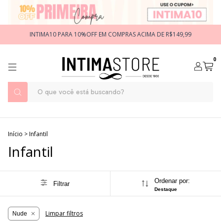
INTIMA10 PARA 10%OFF EM COMPRAS ACIMA DE R$149,99
0
Início
>
Infantil
Infantil
Ordenar por:
Filtrar
Destaque
Limpar filtros
Nude