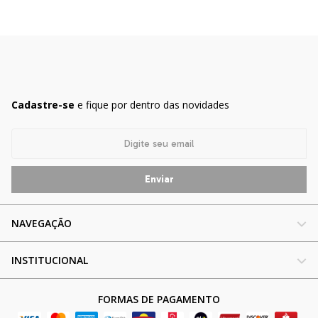
Cadastre-se
e fique por dentro das novidades
NAVEGAÇÃO
INSTITUCIONAL
FORMAS DE PAGAMENTO