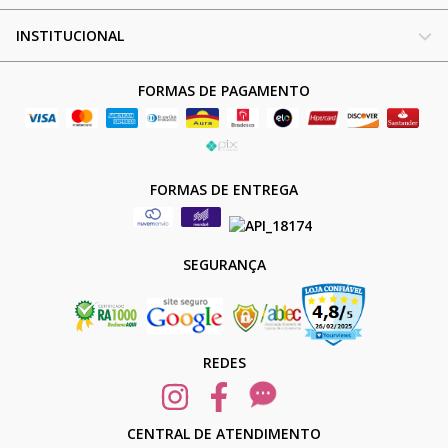
INSTITUCIONAL
FORMAS DE PAGAMENTO
FORMAS DE ENTREGA
SEGURANÇA
REDES
CENTRAL DE ATENDIMENTO