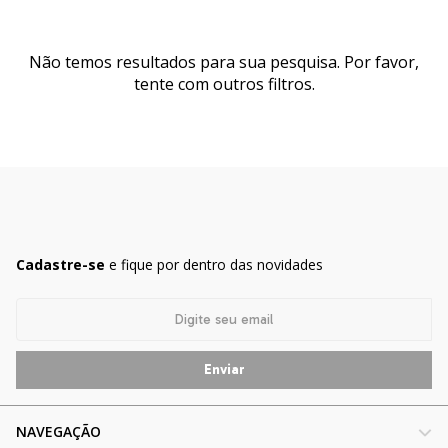
Não temos resultados para sua pesquisa. Por favor,
tente com outros filtros.
Cadastre-se
e fique por dentro das novidades
NAVEGAÇÃO