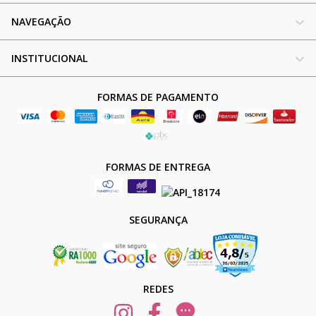
NAVEGAÇÃO
INSTITUCIONAL
FORMAS DE PAGAMENTO
FORMAS DE ENTREGA
SEGURANÇA
REDES