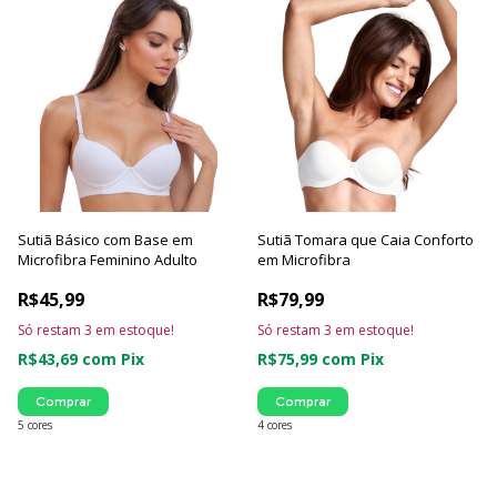
Sutiã Básico com Base em
Sutiã Tomara que Caia Conforto
Microfibra Feminino Adulto
em Microfibra
R$45,99
R$79,99
Só restam
3
em estoque!
Só restam
3
em estoque!
R$43,69
com
Pix
R$75,99
com
Pix
Comprar
Comprar
5 cores
4 cores