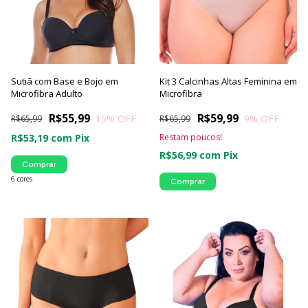
Sutiã com Base e Bojo em
Kit 3 Calcinhas Altas Feminina em
Microfibra Adulto
Microfibra
R$55,99
R$59,99
15
% OFF
9
% OFF
R$65,99
R$65,99
R$53,19
com
Pix
Restam poucos!
R$56,99
com
Pix
Comprar
6 cores
Comprar