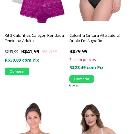
Kit 3 Calcinhas Caleçon Rendada
Calcinha Cintura Alta Lateral
Feminina Adulto
Dupla Em Algodão
R$41,99
R$29,99
9
% OFF
R$45,99
R$39,89
com
Pix
Restam poucos!
R$28,49
com
Pix
Comprar
Comprar
6 cores