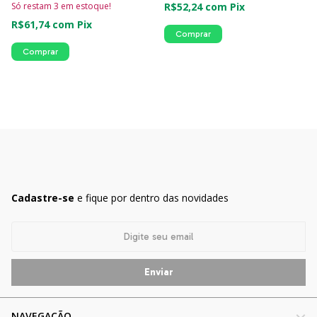
Só restam
3
em estoque!
R$52,24
com
Pix
R$61,74
com
Pix
Comprar
Comprar
Cadastre-se
e fique por dentro das novidades
NAVEGAÇÃO