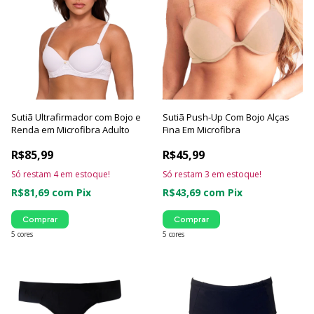
Sutiã Ultrafirmador com Bojo e
Sutiã Push-Up Com Bojo Alças
Renda em Microfibra Adulto
Fina Em Microfibra
R$85,99
R$45,99
Só restam
4
em estoque!
Só restam
3
em estoque!
R$81,69
com
Pix
R$43,69
com
Pix
Comprar
Comprar
5 cores
5 cores