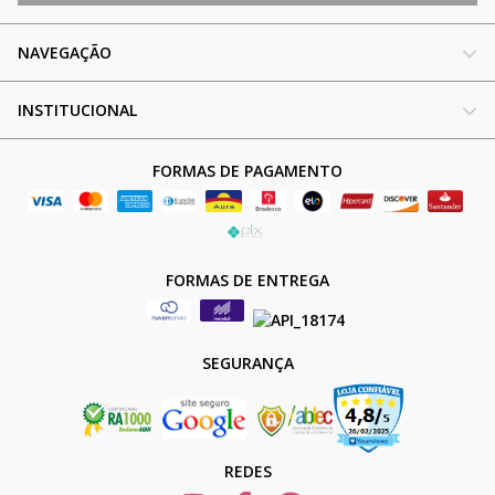
NAVEGAÇÃO
INSTITUCIONAL
FORMAS DE PAGAMENTO
FORMAS DE ENTREGA
SEGURANÇA
REDES