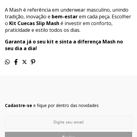
A Mash é referência em underwear masculino, unindo
tradição, inovação e
bem-estar
em cada peça. Escolher
o
Kit Cuecas Slip Mash
é investir em conforto,
praticidade e estilo todos os dias.
Garanta já o seu kit e sinta a diferença Mash no
seu dia a dia!
Cadastre-se
e fique por dentro das novidades