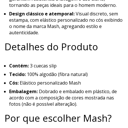
tornando as peças ideais para o homem moderno.
Design clássico e atemporal:
Visual discreto, sem
estampa, com elástico personalizado no cós exibindo
o nome da marca Mash, agregando estilo e
autenticidade.
Detalhes do Produto
Contém:
3 cuecas slip
Tecido:
100% algodão (fibra natural)
Cós:
Elástico personalizado Mash
Embalagem:
Dobrado e embalado em plástico, de
acordo com a composição de cores mostrada nas
fotos (não é possível alteração).
Por que escolher Mash?