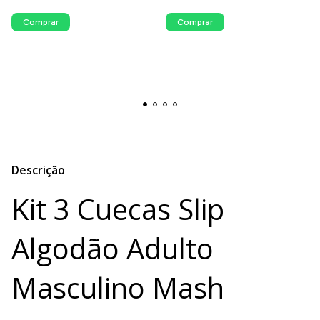
Comprar
Comprar
Descrição
Kit 3 Cuecas Slip
Algodão Adulto
Masculino Mash