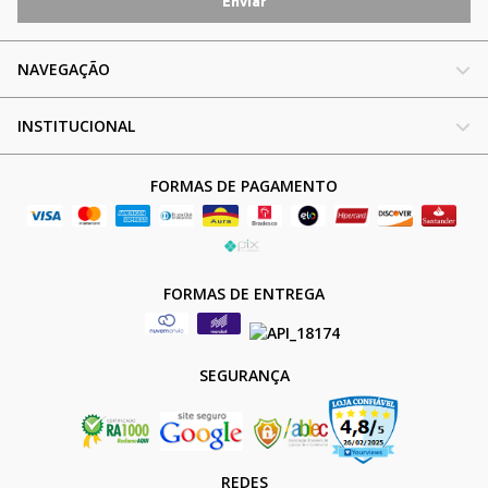
NAVEGAÇÃO
INSTITUCIONAL
FORMAS DE PAGAMENTO
FORMAS DE ENTREGA
SEGURANÇA
REDES