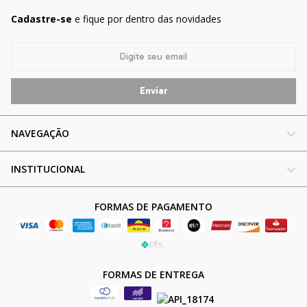
Cadastre-se
e fique por dentro das novidades
NAVEGAÇÃO
INSTITUCIONAL
FORMAS DE PAGAMENTO
FORMAS DE ENTREGA