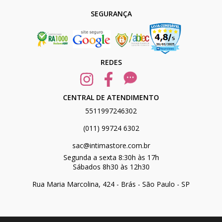
SEGURANÇA
REDES
CENTRAL DE ATENDIMENTO
5511997246302
(011) 99724 6302
sac@intimastore.com.br
Segunda a sexta 8:30h às 17h
Sábados 8h30 às 12h30
Rua Maria Marcolina, 424 - Brás - São Paulo - SP