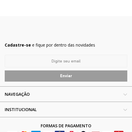
Cadastre-se
e fique por dentro das novidades
NAVEGAÇÃO
INSTITUCIONAL
FORMAS DE PAGAMENTO