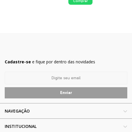
Comprar
Cadastre-se
e fique por dentro das novidades
NAVEGAÇÃO
INSTITUCIONAL