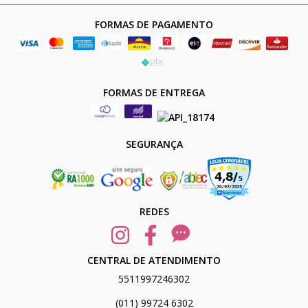
FORMAS DE PAGAMENTO
FORMAS DE ENTREGA
SEGURANÇA
REDES
CENTRAL DE ATENDIMENTO
5511997246302
(011) 99724 6302