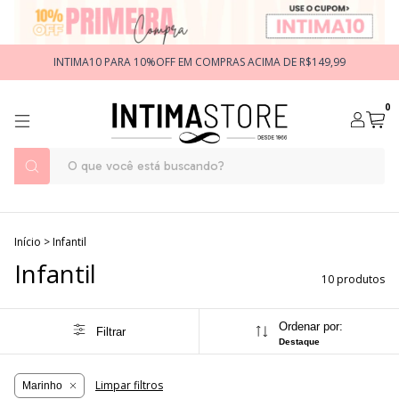
INTIMA10 PARA 10%OFF EM COMPRAS ACIMA DE R$149,99
0
Início
>
Infantil
Infantil
10 produtos
Ordenar por:
Filtrar
Destaque
Limpar filtros
Marinho