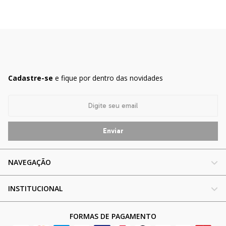
Cadastre-se
e fique por dentro das novidades
NAVEGAÇÃO
INSTITUCIONAL
FORMAS DE PAGAMENTO