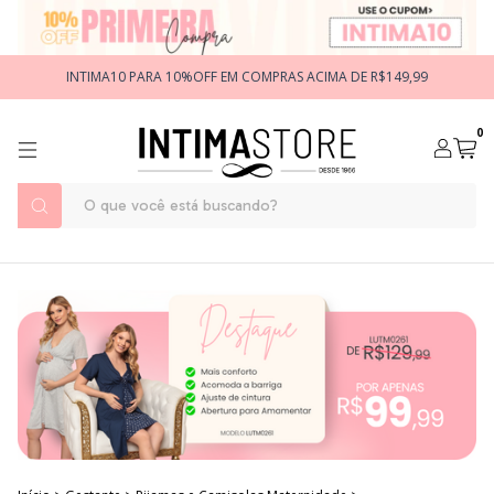
INTIMA10 PARA 10%OFF EM COMPRAS ACIMA DE R$149,99
0