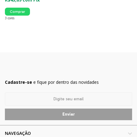
Comprar
3 cores
Cadastre-se
e fique por dentro das novidades
NAVEGAÇÃO