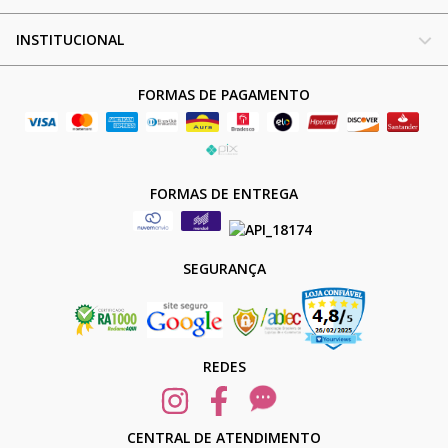
INSTITUCIONAL
FORMAS DE PAGAMENTO
FORMAS DE ENTREGA
SEGURANÇA
REDES
CENTRAL DE ATENDIMENTO