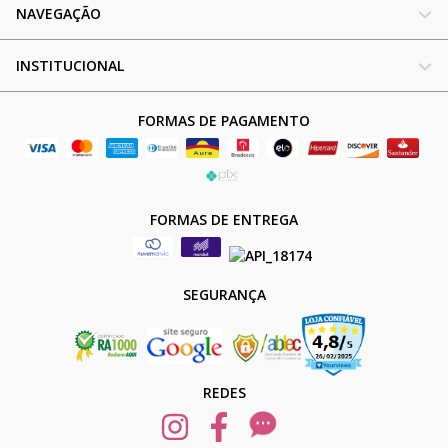
NAVEGAÇÃO
INSTITUCIONAL
FORMAS DE PAGAMENTO
FORMAS DE ENTREGA
SEGURANÇA
REDES