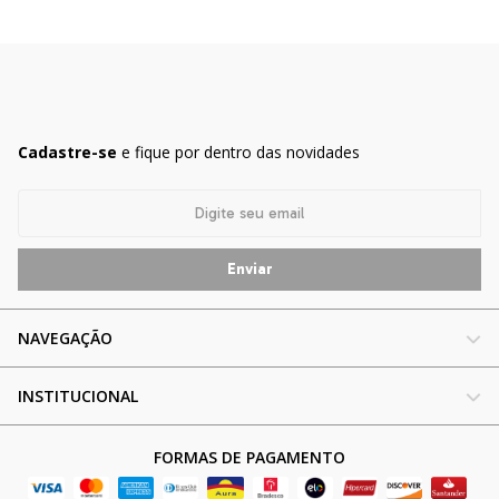
Cadastre-se
e fique por dentro das novidades
NAVEGAÇÃO
INSTITUCIONAL
FORMAS DE PAGAMENTO