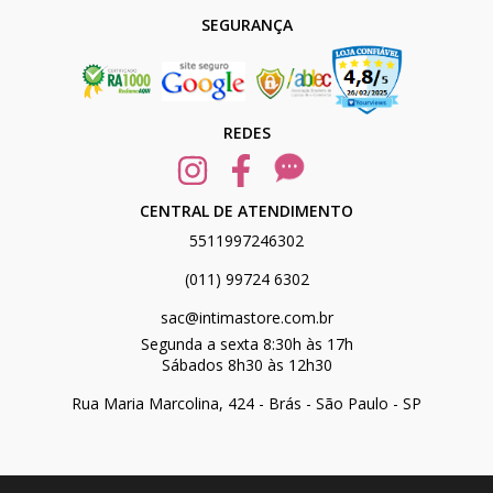
SEGURANÇA
REDES
CENTRAL DE ATENDIMENTO
5511997246302
(011) 99724 6302
sac@intimastore.com.br
Segunda a sexta 8:30h às 17h
Sábados 8h30 às 12h30
Rua Maria Marcolina, 424 - Brás - São Paulo - SP