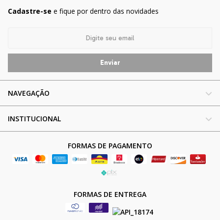
Cadastre-se
e fique por dentro das novidades
NAVEGAÇÃO
INSTITUCIONAL
FORMAS DE PAGAMENTO
FORMAS DE ENTREGA