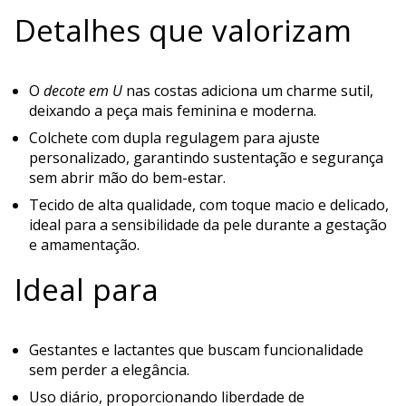
Detalhes que valorizam
O
decote em U
nas costas adiciona um charme sutil,
deixando a peça mais feminina e moderna.
Colchete com dupla regulagem para ajuste
personalizado, garantindo sustentação e segurança
sem abrir mão do bem-estar.
Tecido de alta qualidade, com toque macio e delicado,
ideal para a sensibilidade da pele durante a gestação
e amamentação.
Ideal para
Gestantes e lactantes que buscam funcionalidade
sem perder a elegância.
Uso diário, proporcionando liberdade de