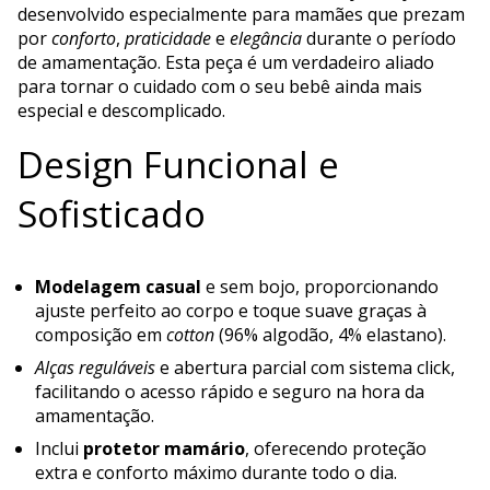
desenvolvido especialmente para mamães que prezam
por
conforto
,
praticidade
e
elegância
durante o período
de amamentação. Esta peça é um verdadeiro aliado
para tornar o cuidado com o seu bebê ainda mais
especial e descomplicado.
Design Funcional e
Sofisticado
Modelagem casual
e sem bojo, proporcionando
ajuste perfeito ao corpo e toque suave graças à
composição em
cotton
(96% algodão, 4% elastano).
Alças reguláveis
e abertura parcial com sistema click,
facilitando o acesso rápido e seguro na hora da
amamentação.
Inclui
protetor mamário
, oferecendo proteção
extra e conforto máximo durante todo o dia.