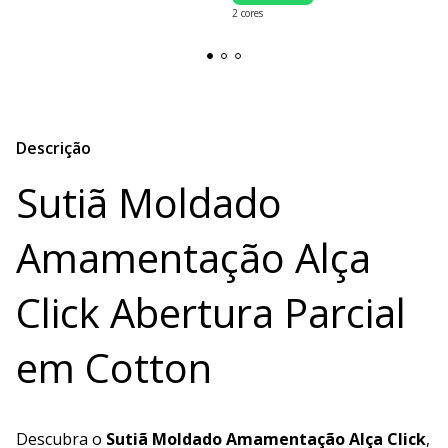
2 cores
Descrição
Sutiã Moldado
Amamentação Alça
Click Abertura Parcial
em Cotton
Descubra o
Sutiã Moldado Amamentação Alça Click
,