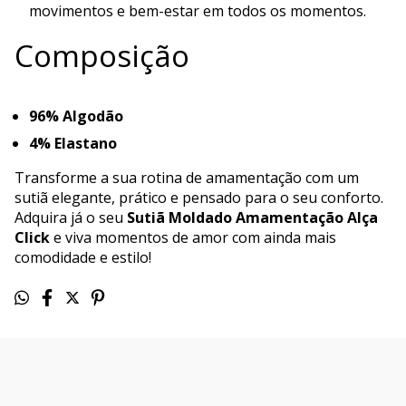
movimentos e bem-estar em todos os momentos.
Composição
96% Algodão
4% Elastano
Transforme a sua rotina de amamentação com um
sutiã elegante, prático e pensado para o seu conforto.
Adquira já o seu
Sutiã Moldado Amamentação Alça
Click
e viva momentos de amor com ainda mais
comodidade e estilo!