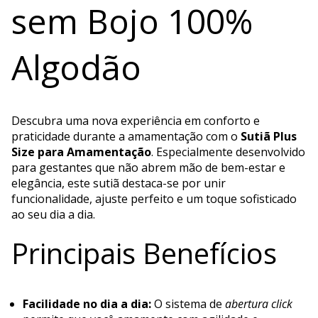
sem Bojo 100%
Algodão
Descubra uma nova experiência em conforto e
praticidade durante a amamentação com o
Sutiã Plus
Size para Amamentação
. Especialmente desenvolvido
para gestantes que não abrem mão de bem-estar e
elegância, este sutiã destaca-se por unir
funcionalidade, ajuste perfeito e um toque sofisticado
ao seu dia a dia.
Principais Benefícios
Facilidade no dia a dia:
O sistema de
abertura click