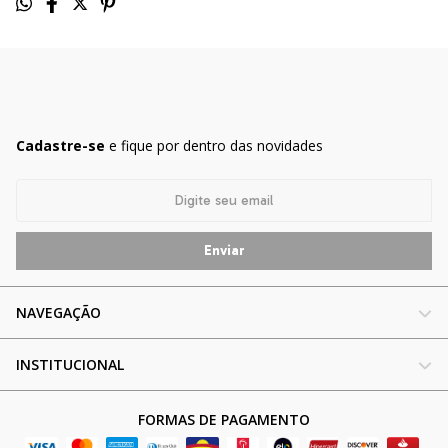
Cadastre-se
e fique por dentro das novidades
NAVEGAÇÃO
INSTITUCIONAL
FORMAS DE PAGAMENTO