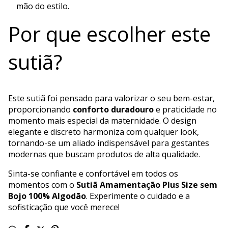
mão do estilo.
Por que escolher este
sutiã?
Este sutiã foi pensado para valorizar o seu bem-estar,
proporcionando
conforto duradouro
e praticidade no
momento mais especial da maternidade. O design
elegante e discreto harmoniza com qualquer look,
tornando-se um aliado indispensável para gestantes
modernas que buscam produtos de alta qualidade.
Sinta-se confiante e confortável em todos os
momentos com o
Sutiã Amamentação Plus Size sem
Bojo 100% Algodão
. Experimente o cuidado e a
sofisticação que você merece!