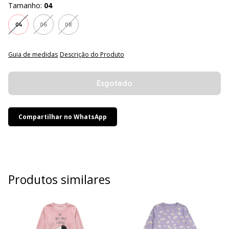
Tamanho:
04
04
06
08
Guia de medidas
Descrição do Produto
Compartilhar no WhatsApp
Produtos similares