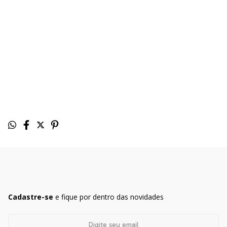
Cadastre-se
e fique por dentro das novidades