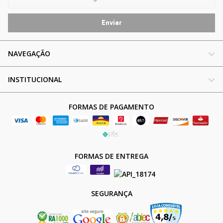
NAVEGAÇÃO
INSTITUCIONAL
FORMAS DE PAGAMENTO
FORMAS DE ENTREGA
SEGURANÇA