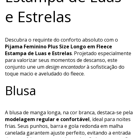
e Estrelas
Descubra o requinte do conforto absoluto com o
Pijama Feminino Plus Size Longo em Fleece
Estampa de Luas e Estrelas
. Projetado especialmente
para valorizar seus momentos de descanso, este
conjunto une um
design encantador
à sofisticação do
toque macio e aveludado do fleece.
Blusa
A blusa de manga longa, na cor branca, destaca-se pela
modelagem regular e confortável
, ideal para noites
frias. Seus punhos, barra e gola redonda em malha
canelada garantem ajuste perfeito, evitando a entrada