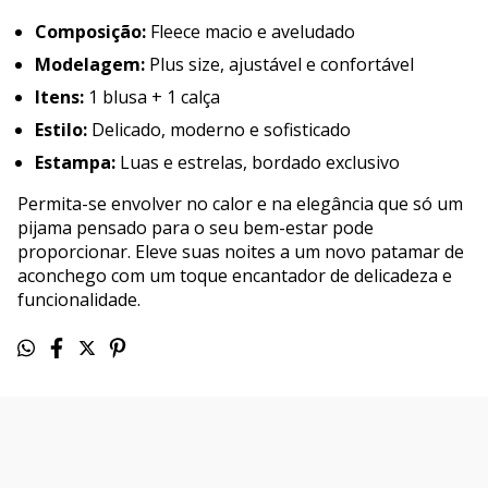
Composição:
Fleece macio e aveludado
Modelagem:
Plus size, ajustável e confortável
Itens:
1 blusa + 1 calça
Estilo:
Delicado, moderno e sofisticado
Estampa:
Luas e estrelas, bordado exclusivo
Permita-se envolver no calor e na elegância que só um
pijama pensado para o seu bem-estar pode
proporcionar. Eleve suas noites a um novo patamar de
aconchego com um toque encantador de delicadeza e
funcionalidade.