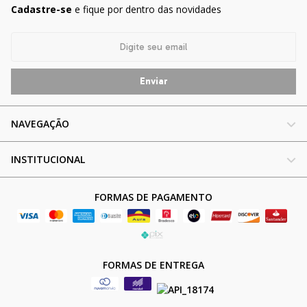
Cadastre-se
e fique por dentro das novidades
NAVEGAÇÃO
INSTITUCIONAL
FORMAS DE PAGAMENTO
FORMAS DE ENTREGA