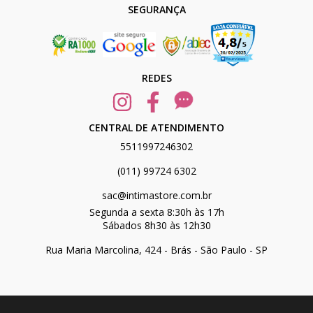
SEGURANÇA
REDES
CENTRAL DE ATENDIMENTO
5511997246302
(011) 99724 6302
sac@intimastore.com.br
Segunda a sexta 8:30h às 17h
Sábados 8h30 às 12h30
Rua Maria Marcolina, 424 - Brás - São Paulo - SP