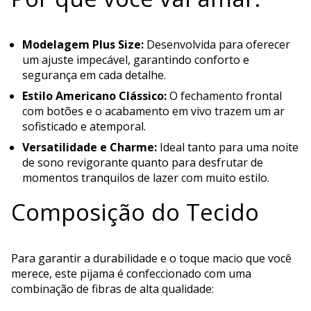
Modelagem Plus Size:
Desenvolvida para oferecer
um ajuste impecável, garantindo conforto e
segurança em cada detalhe.
Estilo Americano Clássico:
O fechamento frontal
com botões e o acabamento em vivo trazem um ar
sofisticado e atemporal.
Versatilidade e Charme:
Ideal tanto para uma noite
de sono revigorante quanto para desfrutar de
momentos tranquilos de lazer com muito estilo.
Composição do Tecido
Para garantir a durabilidade e o toque macio que você
merece, este pijama é confeccionado com uma
combinação de fibras de alta qualidade: