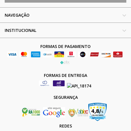
NAVEGAÇÃO
INSTITUCIONAL
FORMAS DE PAGAMENTO
FORMAS DE ENTREGA
SEGURANÇA
REDES