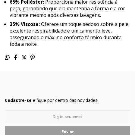
65% Poliéster:
Proporciona maior resistência à
peça, garantindo que ela mantenha a forma e a cor
vibrante mesmo após diversas lavagens.
35% Viscose:
Oferece um toque sedoso sobre a pele,
excelente respirabilidade e um caimento leve,
assegurando o máximo conforto térmico durante
toda a noite.
Cadastre-se
e fique por dentro das novidades