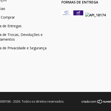
FORMAS DE ENTREGA
tias
 Comprar
ca de Entregas
ca de Trocas, Devoluções e
lamentos
ca de Privacidade e Segurança
000186 - 2026. Todos os direitos reservados.