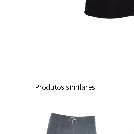
Produtos similares