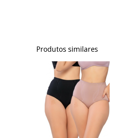
Produtos similares