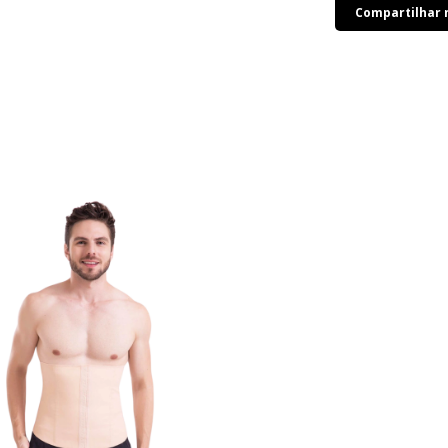
Compartilhar