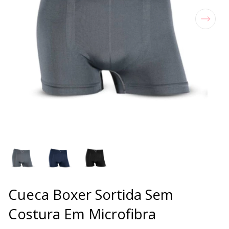
Cueca Boxer Sortida Sem
Costura Em Microfibra