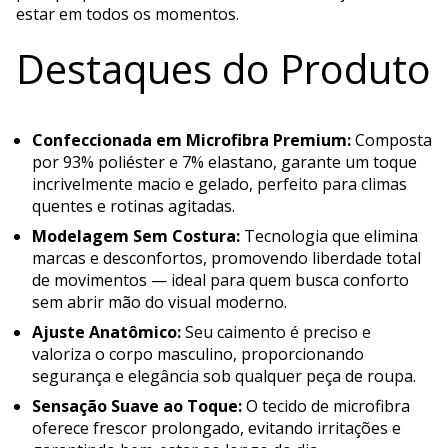
estar em todos os momentos.
Destaques do Produto
Confeccionada em Microfibra Premium:
Composta
por 93% poliéster e 7% elastano, garante um toque
incrivelmente macio e gelado, perfeito para climas
quentes e rotinas agitadas.
Modelagem Sem Costura:
Tecnologia que elimina
marcas e desconfortos, promovendo liberdade total
de movimentos — ideal para quem busca conforto
sem abrir mão do visual moderno.
Ajuste Anatômico:
Seu caimento é preciso e
valoriza o corpo masculino, proporcionando
segurança e elegância sob qualquer peça de roupa.
Sensação Suave ao Toque:
O tecido de microfibra
oferece frescor prolongado, evitando irritações e