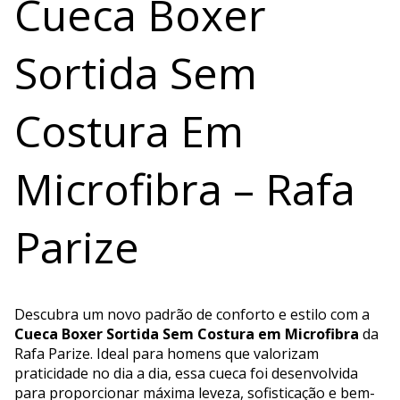
Cueca Boxer
Sortida Sem
Costura Em
Microfibra – Rafa
Parize
Descubra um novo padrão de conforto e estilo com a
Cueca Boxer Sortida Sem Costura em Microfibra
da
Rafa Parize. Ideal para homens que valorizam
praticidade no dia a dia, essa cueca foi desenvolvida
para proporcionar máxima leveza, sofisticação e bem-