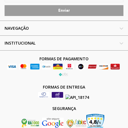
NAVEGAÇÃO
INSTITUCIONAL
FORMAS DE PAGAMENTO
FORMAS DE ENTREGA
SEGURANÇA