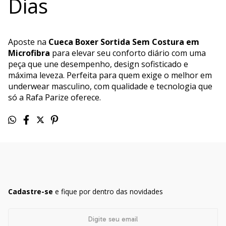
Dias
Aposte na
Cueca Boxer Sortida Sem Costura em
Microfibra
para elevar seu conforto diário com uma
peça que une desempenho, design sofisticado e
máxima leveza. Perfeita para quem exige o melhor em
underwear masculino, com qualidade e tecnologia que
só a Rafa Parize oferece.
Cadastre-se
e fique por dentro das novidades