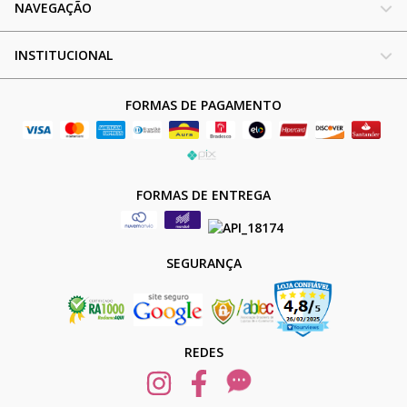
NAVEGAÇÃO
INSTITUCIONAL
FORMAS DE PAGAMENTO
FORMAS DE ENTREGA
SEGURANÇA
REDES