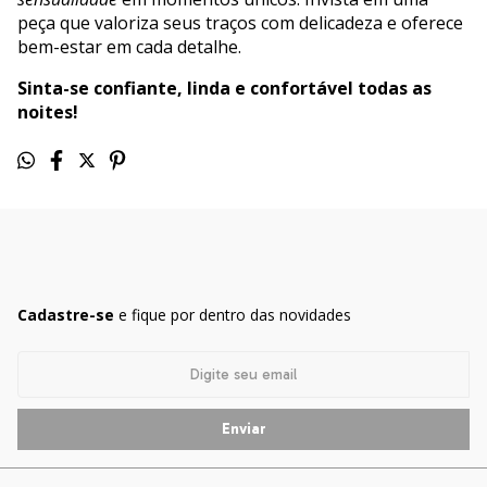
peça que valoriza seus traços com delicadeza e oferece
bem-estar em cada detalhe.
Sinta-se confiante, linda e confortável todas as
noites!
Cadastre-se
e fique por dentro das novidades