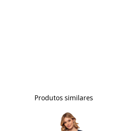
Produtos similares