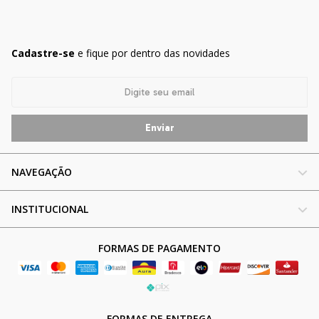
Cadastre-se
e fique por dentro das novidades
NAVEGAÇÃO
INSTITUCIONAL
FORMAS DE PAGAMENTO
FORMAS DE ENTREGA