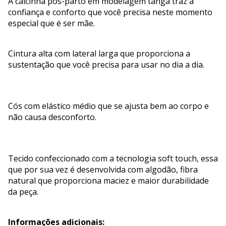
A calcinha pós-parto em modelagem tanga traz a
confiança e conforto que você precisa neste momento
especial que é ser mãe.
Cintura alta com lateral larga que proporciona a
sustentação que você precisa para usar no dia a dia.
Cós com elástico médio que se ajusta bem ao corpo e
não causa desconforto.
Tecido confeccionado com a tecnologia soft touch, essa
que por sua vez é desenvolvida com algodão, fibra
natural que proporciona maciez e maior durabilidade
da peça.
Informações adicionais: