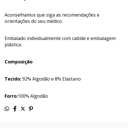
Aconselhamos que siga as recomendações e
orientações do seu médico.
Embalado individualmente com cabide e embalagem
plástica.
Composição
Tecido:
92% Algodão e 8% Elastano
Forro:
100% Algodão