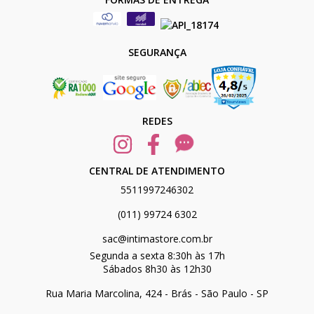
SEGURANÇA
REDES
CENTRAL DE ATENDIMENTO
5511997246302
(011) 99724 6302
sac@intimastore.com.br
Segunda a sexta 8:30h às 17h
Sábados 8h30 às 12h30
Rua Maria Marcolina, 424 - Brás - São Paulo - SP