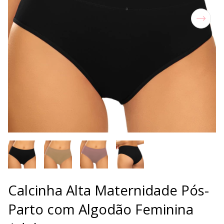
Calcinha Alta Maternidade Pós-
Parto com Algodão Feminina