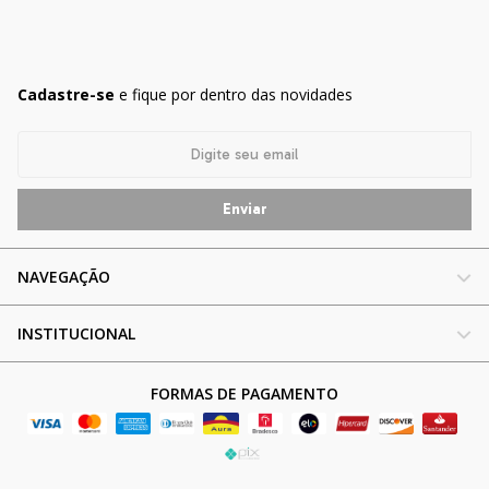
Cadastre-se
e fique por dentro das novidades
NAVEGAÇÃO
INSTITUCIONAL
FORMAS DE PAGAMENTO