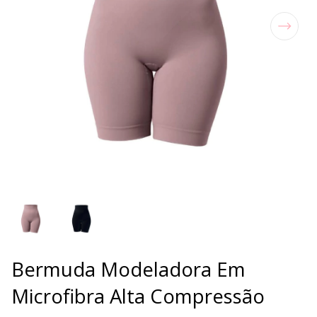
Bermuda Modeladora Em
Microfibra Alta Compressão