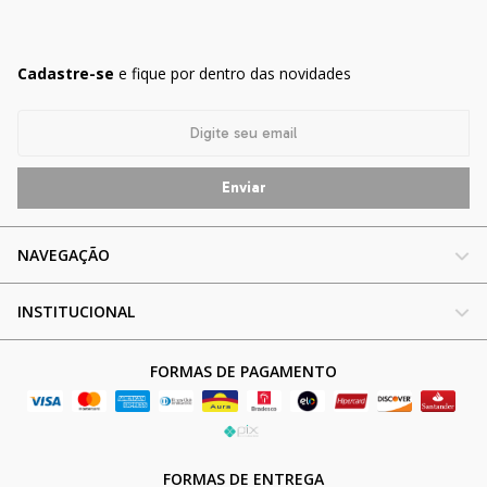
Cadastre-se
e fique por dentro das novidades
NAVEGAÇÃO
INSTITUCIONAL
FORMAS DE PAGAMENTO
FORMAS DE ENTREGA