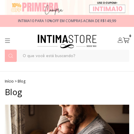
INTIMA10 PARA 10%OFF EM COMPRAS ACIMA DE R$149,99
0
Início
>
Blog
Blog