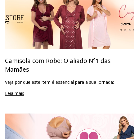
Camisola com Robe: O aliado N°1 das
Mamães
Veja por que este item é essencial para a sua jornada:
Leia mais