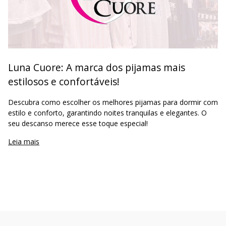
Luna Cuore: A marca dos pijamas mais
estilosos e confortáveis!
Descubra como escolher os melhores pijamas para dormir com
estilo e conforto, garantindo noites tranquilas e elegantes. O
seu descanso merece esse toque especial!
Leia mais