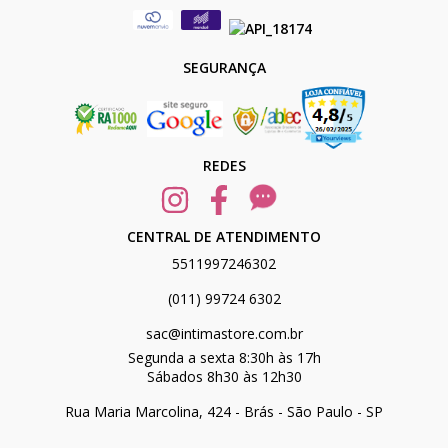
SEGURANÇA
REDES
CENTRAL DE ATENDIMENTO
5511997246302
(011) 99724 6302
sac@intimastore.com.br
Segunda a sexta 8:30h às 17h
Sábados 8h30 às 12h30
Rua Maria Marcolina, 424 - Brás - São Paulo - SP