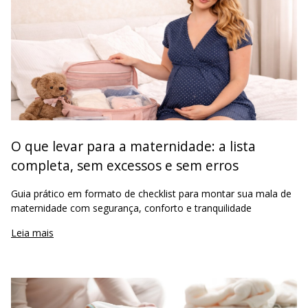
O que levar para a maternidade: a lista
completa, sem excessos e sem erros
Guia prático em formato de checklist para montar sua mala de
maternidade com segurança, conforto e tranquilidade
Leia mais