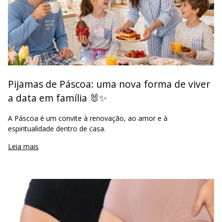
Pijamas de Páscoa: uma nova forma de viver
a data em família 🐰✨
A Páscoa é um convite à renovação, ao amor e à
espiritualidade dentro de casa.
Leia mais