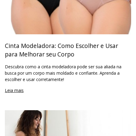
Cinta Modeladora: Como Escolher e Usar
para Melhorar seu Corpo
Descubra como a cinta modeladora pode ser sua aliada na
busca por um corpo mais moldado e confiante. Aprenda a
escolher e usar corretamente!
Leia mais