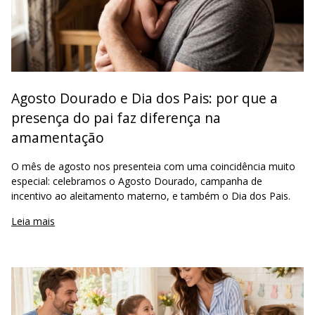
Agosto Dourado e Dia dos Pais: por que a
presença do pai faz diferença na
amamentação
O mês de agosto nos presenteia com uma coincidência muito
especial: celebramos o Agosto Dourado, campanha de
incentivo ao aleitamento materno, e também o Dia dos Pais.
Leia mais