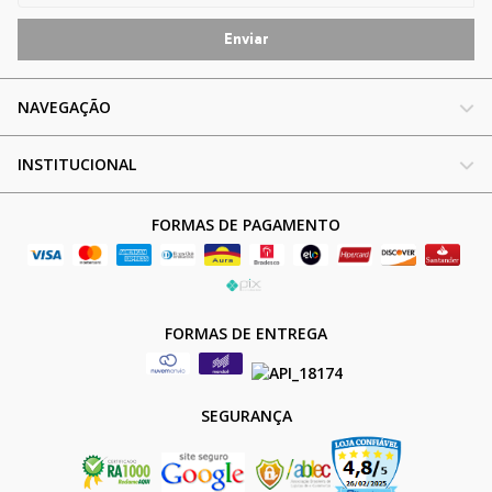
NAVEGAÇÃO
INSTITUCIONAL
FORMAS DE PAGAMENTO
FORMAS DE ENTREGA
SEGURANÇA