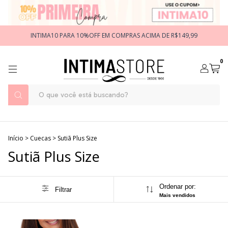
INTIMA10 PARA 10%OFF EM COMPRAS ACIMA DE R$149,99
0
Início
>
Cuecas
>
Sutiã Plus Size
Sutiã Plus Size
Ordenar por:
Filtrar
Mais vendidos