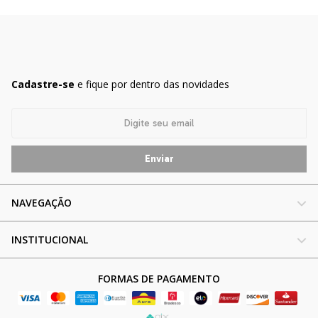
Cadastre-se
e fique por dentro das novidades
NAVEGAÇÃO
INSTITUCIONAL
FORMAS DE PAGAMENTO