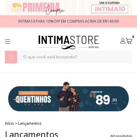
INTIMA10 PARA 10%OFF EM COMPRAS ACIMA DE R$149,99
0
Início
>
Lançamentos
Lançamentos
60 produtos