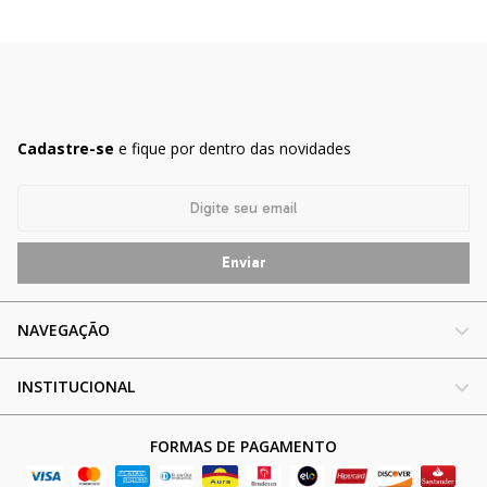
Cadastre-se
e fique por dentro das novidades
NAVEGAÇÃO
INSTITUCIONAL
FORMAS DE PAGAMENTO